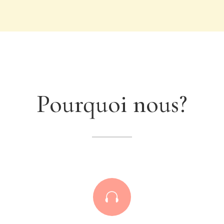
Pourquoi nous?
