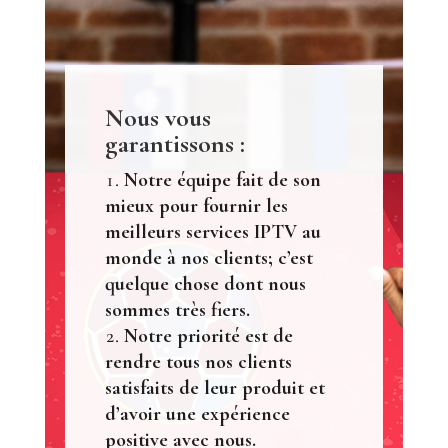
Nous vous
garantissons :
Notre équipe fait de son
mieux pour fournir les
meilleurs services IPTV au
monde à nos clients; c’est
quelque chose dont nous
sommes très fiers.
Notre priorité est de
rendre tous nos clients
satisfaits de leur produit et
d’avoir une expérience
positive avec nous.