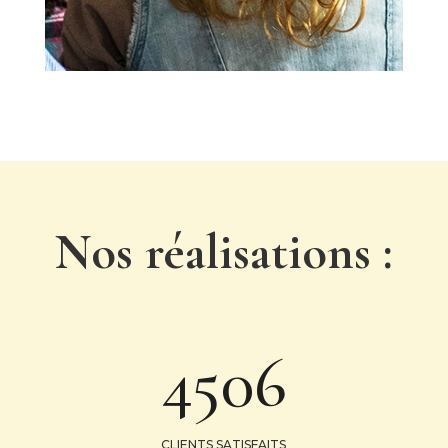
Nos réalisations :
4506
CLIENTS SATISFAITS