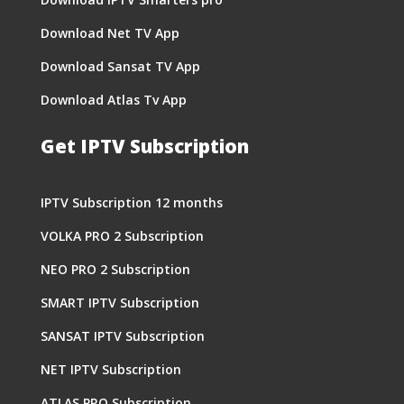
Download Net TV App
Download Sansat TV App
Download Atlas Tv App
Get IPTV Subscription
IPTV Subscription 12 months
VOLKA PRO 2 Subscription
NEO PRO 2 Subscription
SMART IPTV Subscription
SANSAT IPTV Subscription
NET IPTV Subscription
ATLAS PRO Subscription