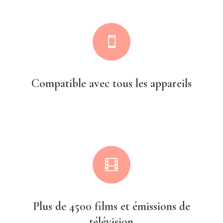

Compatible avec tous les appareils

Plus de 4500 films et émissions de
télévision