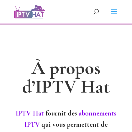
À propos
d’IPTV Hat
IPTV Hat
fournit des
abonnements
IPTV
qui vous permettent de