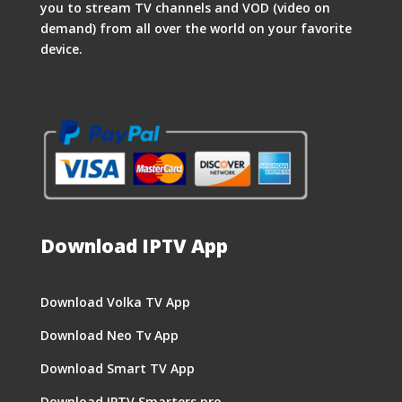
you to stream TV channels and VOD (video on
demand) from all over the world on your favorite
device.
Download IPTV App
Download Volka TV App
Download Neo Tv App
Download Smart TV App
Download IPTV Smarters pro