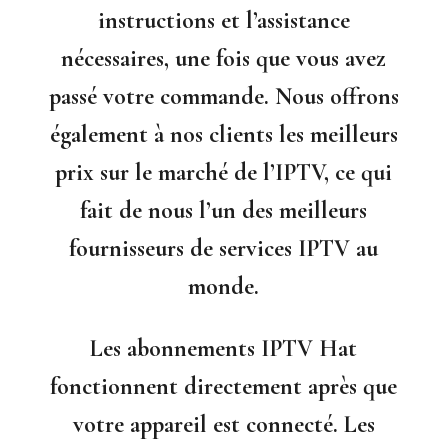
instructions et l’assistance
nécessaires, une fois que vous avez
passé votre commande. Nous offrons
également à nos clients les meilleurs
prix sur le marché de l’IPTV, ce qui
fait de nous l’un des meilleurs
fournisseurs de services IPTV au
monde.
Les abonnements IPTV Hat
fonctionnent directement après que
votre appareil est connecté. Les