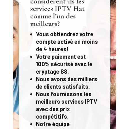
considèrent-ils les
services IPTV Hat
comme l’un des
meilleurs?
Vous obtiendrez votre
compte activé en moins
de 4 heures!
Votre paiement est
100% sécurisé avec le
cryptage SS.
Nous avons des milliers
de clients satisfaits.
Nous fournissons les
meilleurs services IPTV
avec des prix
compétitifs.
Notre équipe