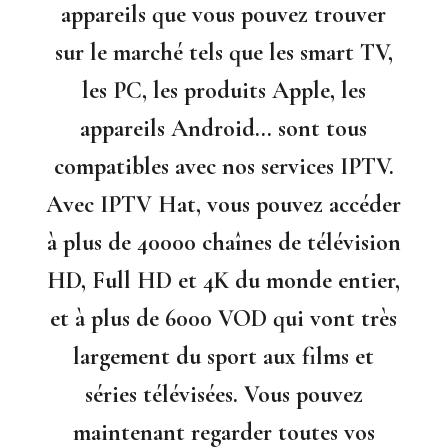
appareils que vous pouvez trouver
sur le marché tels que les smart TV,
les PC, les produits Apple, les
appareils Android… sont tous
compatibles avec nos services IPTV.
Avec IPTV Hat, vous pouvez accéder
à plus de 40000 chaînes de télévision
HD, Full HD et 4K du monde entier,
et à plus de 6000 VOD qui vont très
largement du sport aux films et
séries télévisées. Vous pouvez
maintenant regarder toutes vos