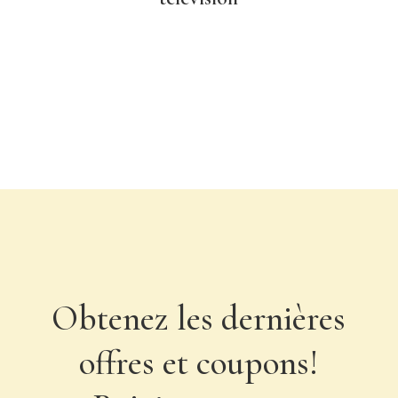
Obtenez les dernières
offres et coupons!