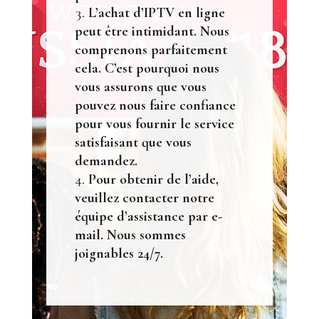
L’achat d’IPTV en ligne
peut être intimidant. Nous
comprenons parfaitement
cela. C’est pourquoi nous
vous assurons que vous
pouvez nous faire confiance
pour vous fournir le service
satisfaisant que vous
demandez.
Pour obtenir de l’aide,
veuillez contacter notre
équipe d’assistance par e-
mail. Nous sommes
joignables 24/7.