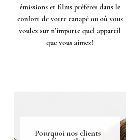
émissions et films préférés dans le
confort de votre canapé ou où vous
voulez sur n’importe quel appareil
que vous aimez!
Pourquoi nos clients