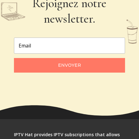
Rejoignez notre
newsletter.
ENVOYER
IPTV Hat provides IPTV subscriptions that allows