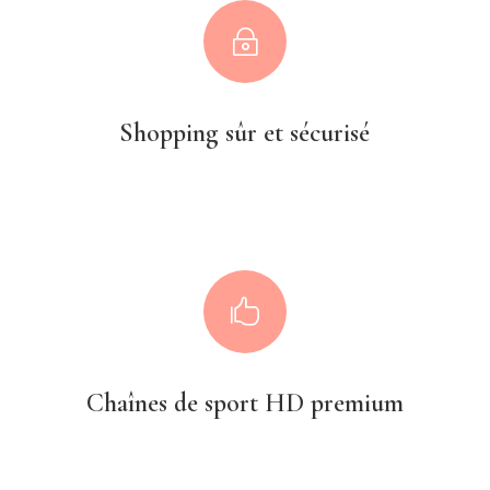
~
Shopping sûr et sécurisé

Chaînes de sport HD premium