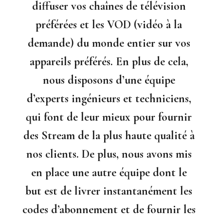
diffuser vos chaînes de télévision
préférées et les VOD (vidéo à la
demande) du monde entier sur vos
appareils préférés. En plus de cela,
nous disposons d’une équipe
d’experts ingénieurs et techniciens,
qui font de leur mieux pour fournir
des Stream de la plus haute qualité à
nos clients. De plus, nous avons mis
en place une autre équipe dont le
but est de livrer instantanément les
codes d’abonnement et de fournir les