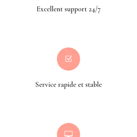
Excellent support 24/7
Z
Service rapide et stable
