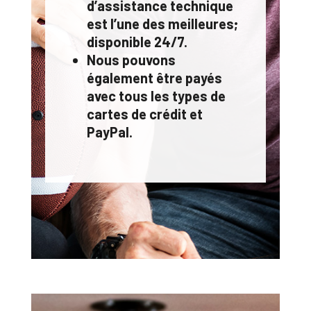
d’assistance technique
est l’une des meilleures;
disponible 24/7.
Nous pouvons
également être payés
avec tous les types de
cartes de crédit et
PayPal.