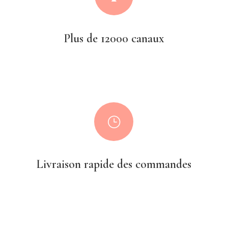
Plus de 12000 canaux
}
Livraison rapide des commandes