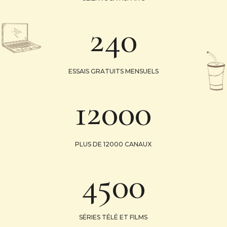
240
ESSAIS GRATUITS MENSUELS
12000
PLUS DE 12000 CANAUX
4500
SÉRIES TÉLÉ ET FILMS