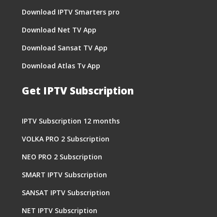
Download IPTV Smarters pro
Download Net TV App
Download Sansat TV App
Download Atlas Tv App
Get IPTV Subscription
IPTV Subscription 12 months
VOLKA PRO 2 Subscription
NEO PRO 2 Subscription
SMART IPTV Subscription
SANSAT IPTV Subscription
NET IPTV Subscription