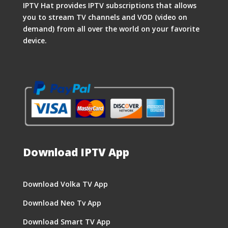
IPTV Hat provides IPTV subscriptions that allows
you to stream TV channels and VOD (video on
demand) from all over the world on your favorite
device.
Download IPTV App
Download Volka TV App
Download Neo Tv App
Download Smart TV App